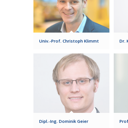
Univ.-Prof. Christoph Klimmt
Dr.
Dipl.-Ing. Dominik Geier
Prof