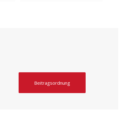
Beitragsordnung