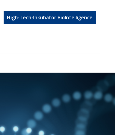
High-Tech-Inkubator BioIntelligence