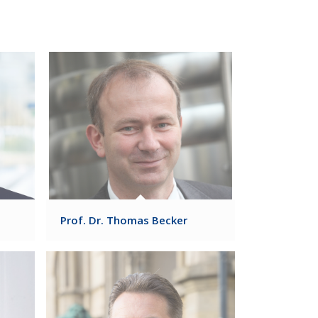
Prof. Dr. Thomas Becker