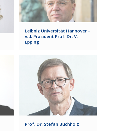
Leibniz Universität Hannover –
v.d. Präsident Prof. Dr. V.
Epping
Prof. Dr. Stefan Buchholz