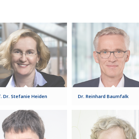
. Dr. Stefanie Heiden
Dr. Reinhard Baumfalk