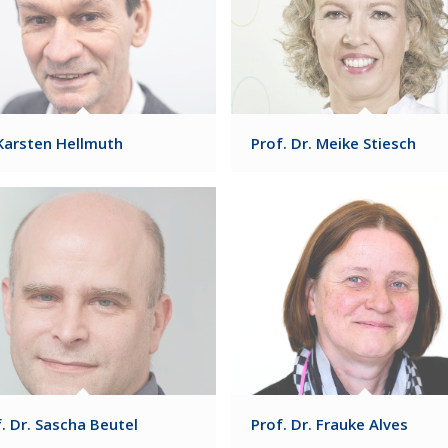
 Karsten Hellmuth
Prof. Dr. Meike Stiesch
. Dr. Sascha Beutel
Prof. Dr. Frauke Alves