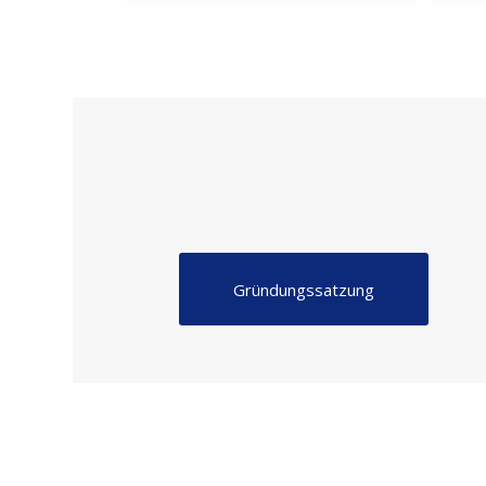
Gründungssatzung