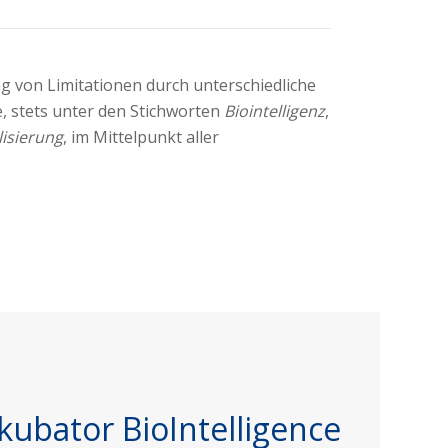
g von Limitationen durch unterschiedliche
, stets unter den Stichworten
Biointelligenz
,
lisierung
, im Mittelpunkt aller
kubator BioIntelligence