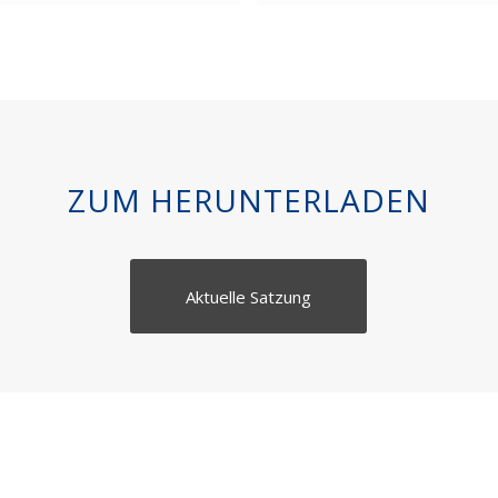
ZUM HERUNTERLADEN
Aktuelle Satzung