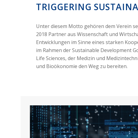
TRIGGERING SUSTAIN
Unter diesem Motto gehören dem Verein sei
2018 Partner aus Wissenschaft und Wirtsch
Entwicklungen im Sinne eines starken Koo
im Rahmen der Sustainable Development Go
Life Sciences, der Medizin und Medizintechn
und Bioökonomie den Weg zu bereiten.