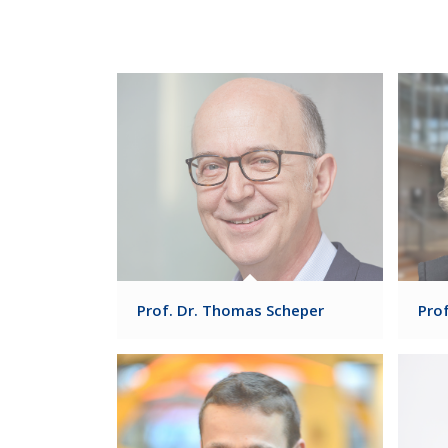
Prof. Dr. Thomas Scheper
Prof